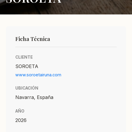
Ficha Técnica
CLIENTE
SOROETA
www.soroetairuna.com
UBICACIÓN
Navarra, España
AÑO
2026