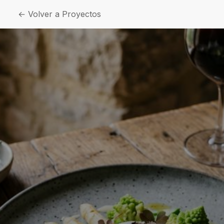
← Volver a Proyectos