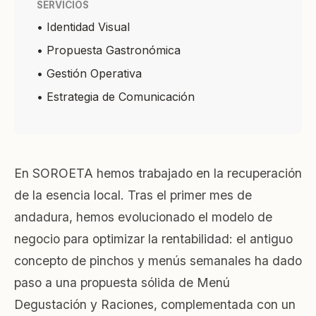
SERVICIOS
•
Identidad Visual
•
Propuesta Gastronómica
•
Gestión Operativa
•
Estrategia de Comunicación
En SOROETA hemos trabajado en la recuperación
de la esencia local. Tras el primer mes de
andadura, hemos evolucionado el modelo de
negocio para optimizar la rentabilidad: el antiguo
concepto de pinchos y menús semanales ha dado
paso a una propuesta sólida de Menú
Degustación y Raciones, complementada con un