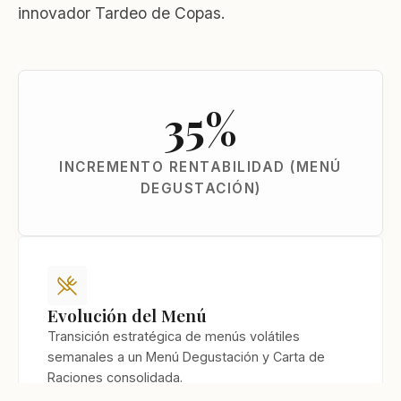
innovador Tardeo de Copas.
35
%
INCREMENTO RENTABILIDAD (MENÚ
DEGUSTACIÓN)
Evolución del Menú
Transición estratégica de menús volátiles
semanales a un Menú Degustación y Carta de
Raciones consolidada.